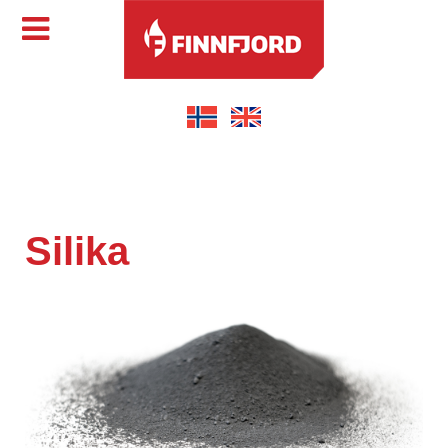
Silika